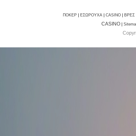
ΠΟΚΕΡ
|
ΕΣΩΡΟΥΧΑ
|
CASINO
|
ΒΡΕΣ 
CASINO
|
Sitema
Copyri