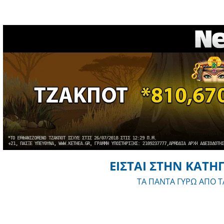
ΕΙΣΤΑΙ ΣΤΗΝ ΚΑΤΗ
ΤΑ ΠΑΝΤΑ ΓΥΡΩ ΑΠΟ ΤΑ