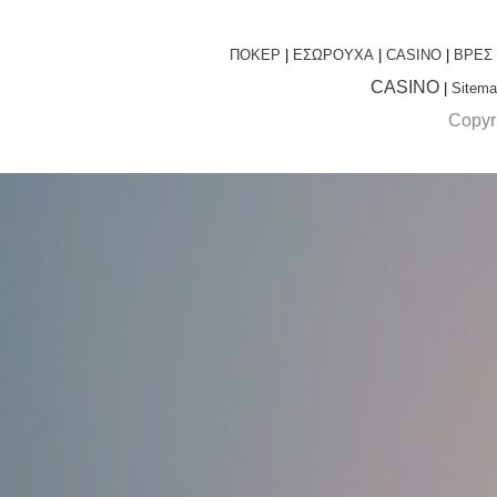
ΠΟΚΕΡ
|
ΕΣΩΡΟΥΧΑ
|
CASINO
|
ΒΡΕΣ 
CASINO
|
Sitema
Copyri