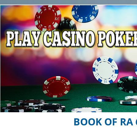
BOOK OF RA 