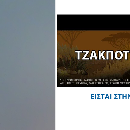
ΕΙΣΤΑΙ ΣΤ