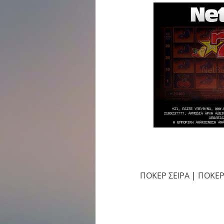
ΠΟΚΕΡ ΣΕΙΡΑ
|
ΠΟΚΕΡ