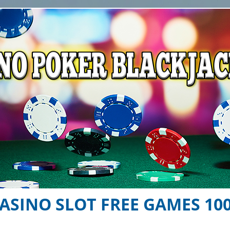
ASINO SLOT FREE GAMES 10