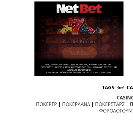
TAGS: ⭐✅ C
CASIN
ΠΟΚΕΡΓΡ
|
ΠΟΚΕΡΛΑΝΔ
|
ΠΟΚΕΡΣΤΑΡΣ
|
Π
ΦΟΡΟΛΟΓΟΥΝΤΑ