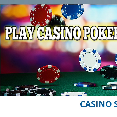
CASINO