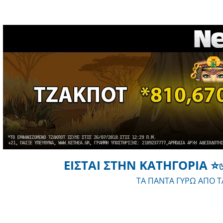
ΕΙΣΤΑΙ ΣΤΗΝ ΚΑΤΗΓΟΡΙΑ 
ΤΑ ΠΑΝΤΑ ΓΥΡΩ ΑΠΟ ΤΑ