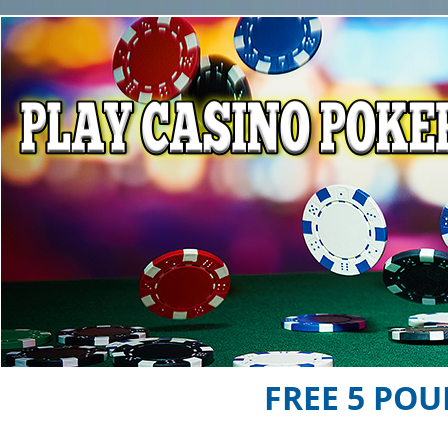
FREE 5 PO