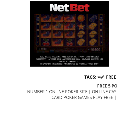
TAGS: ⭐✅ FREE
FREE 5 P
NUMBER 1 ONLINE POKER SITE
|
ON LINE CA
CARD POKER GAMES PLAY FREE