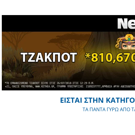
ΕΙΣΤΑΙ ΣΤΗΝ ΚΑΤΗΓΟ
ΤΑ ΠΑΝΤΑ ΓΥΡΩ ΑΠΟ ΤΑ