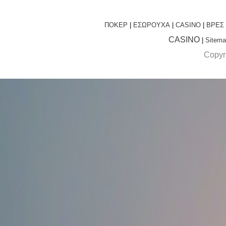
ΠΟΚΕΡ
|
ΕΣΩΡΟΥΧΑ
|
CASINO
|
ΒΡΕΣ 
CASINO
|
Sitema
Copyri