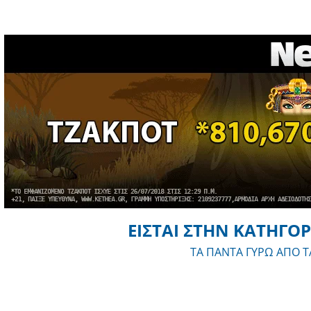
ΕΙΣΤΑΙ ΣΤΗΝ ΚΑΤΗΓΟΡ
ΤΑ ΠΑΝΤΑ ΓΥΡΩ ΑΠΟ ΤΑ