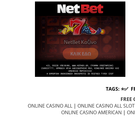
TAGS: ⭐✅ F
FREE 
ONLINE CASINO ALL
|
ONLINE CASINO ALL SLOT
ONLINE CASINO AMERICAN
|
ONL