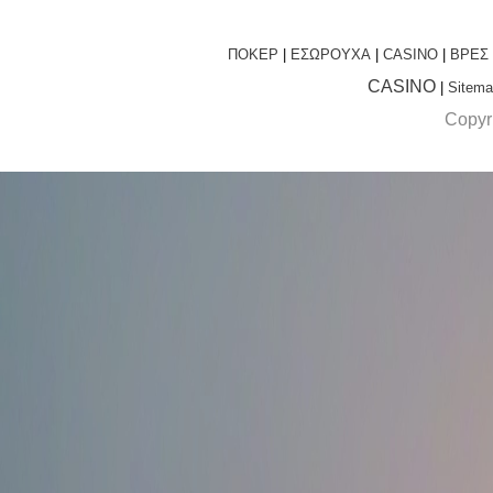
ΠΟΚΕΡ
|
ΕΣΩΡΟΥΧΑ
|
CASINO
|
ΒΡΕΣ 
CASINO
|
Sitema
Copyri