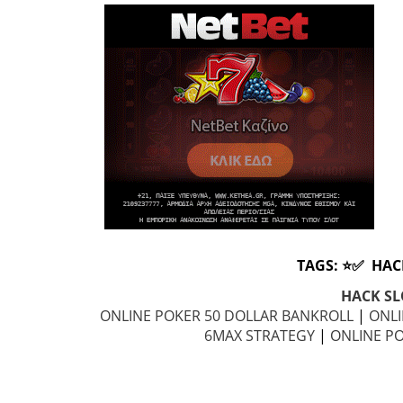
TAGS: ⭐✅ HAC
HACK SL
ONLINE POKER 50 DOLLAR BANKROLL
|
ONLI
6MAX STRATEGY
|
ONLINE PO