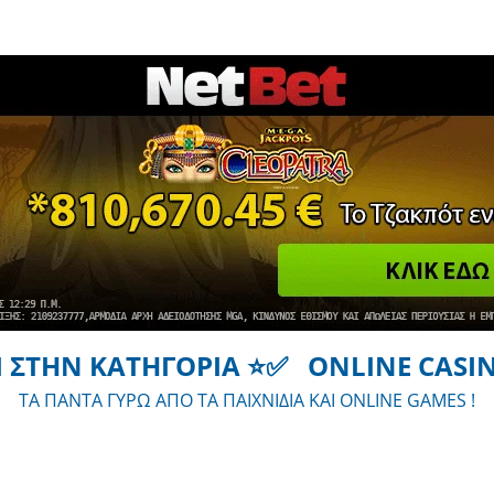
Ι ΣΤΗΝ ΚΑΤΗΓΟΡΙΑ ⭐✅ ONLINE CASI
ΤΑ ΠΑΝΤΑ ΓΥΡΩ ΑΠΟ ΤΑ ΠΑΙΧΝΙΔΙΑ ΚΑΙ ONLINE GAMES !