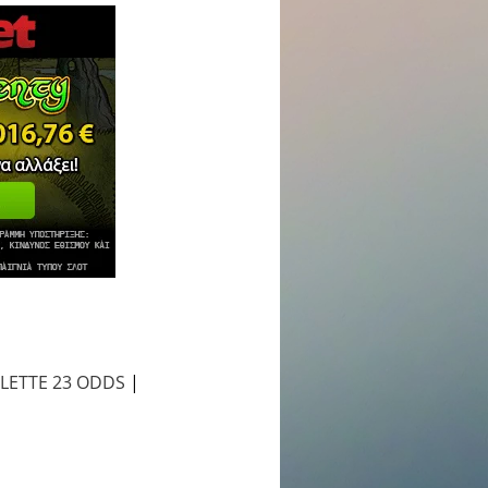
LETTE 23 ODDS
|