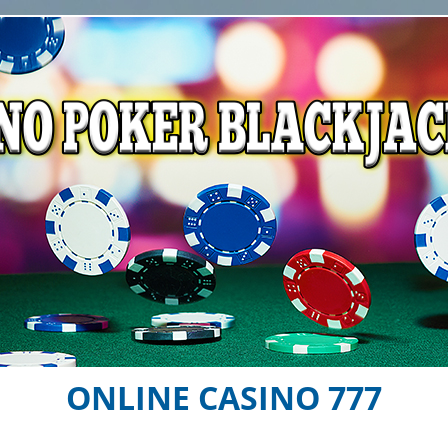
ONLINE CASINO 777