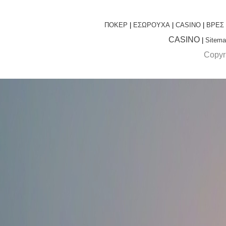
ΠΟΚΕΡ
|
ΕΣΩΡΟΥΧΑ
|
CASINO
|
ΒΡΕΣ 
CASINO
|
Sitema
Copyri