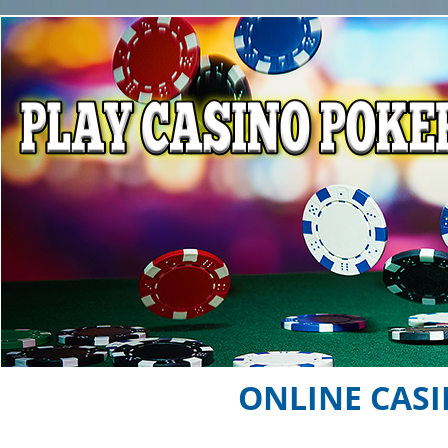
ONLINE CASI