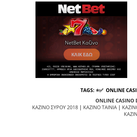
TAGS: ⭐✅ ONLINE CAS
ONLINE CASINO
ΚΑΖΙΝΟ ΣΥΡΟΥ 2018
|
ΚΑΖΙΝΟ ΤΑΙΝΙΑ
|
ΚΑΖΙΝ
ΚΑΖΙΝ