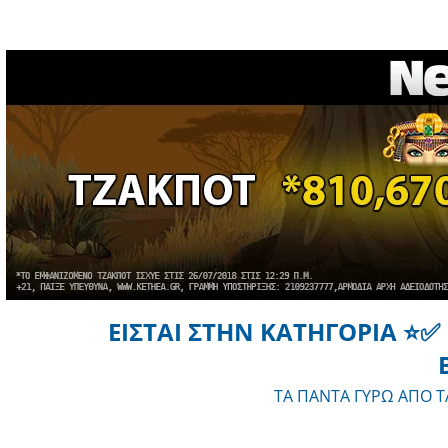
ΕΙΣΤΑΙ ΣΤΗΝ ΚΑΤΗΓΟΡΙΑ ⭐✅
ΤΑ ΠΑΝΤΑ ΓΥΡΩ ΑΠΟ ΤΑ