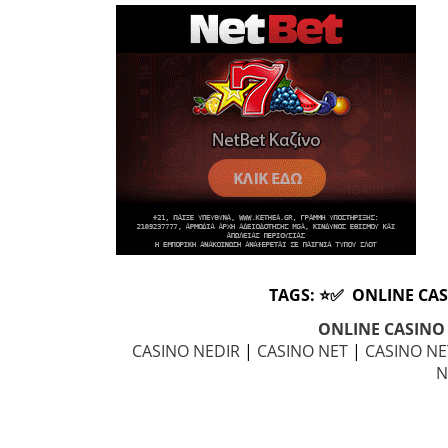
TAGS: ⭐✅ ONLINE CA
ONLINE CASINO
CASINO NEDIR
|
CASINO NET
|
CASINO NE
N