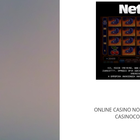
ONLINE CASINO Ν
CASINOCO