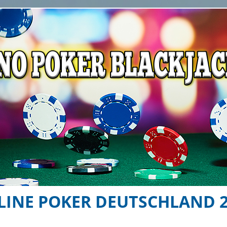
LINE POKER DEUTSCHLAND 2