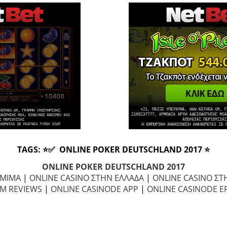
TAGS: ⭐✅ ONLINE POKER DEUTSCHLAND 2017 ⭐
ONLINE POKER DEUTSCHLAND 2017
ΟΜΙΜΑ
|
ONLINE CASINO ΣΤΗΝ ΕΛΛΑΔΑ
|
ONLINE CASINO ΣΤ
M REVIEWS
|
ONLINE CASINODE APP
|
ONLINE CASINODE 