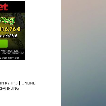
ΗΝ ΚΥΠΡΟ
|
ONLINE
ERFAHRUNG