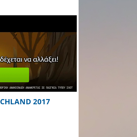
SCHLAND 2017