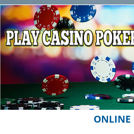
ONLINE