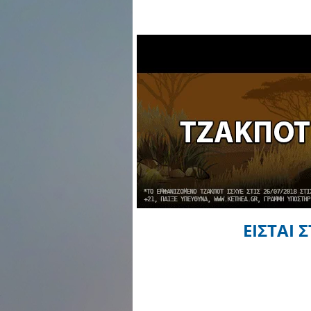
ΕΙΣΤΑΙ 