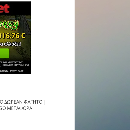
GO ΔΩΡΕΑΝ ΦΑΓΗΤΟ
|
NGO ΜΕΤΑΦΟΡΑ