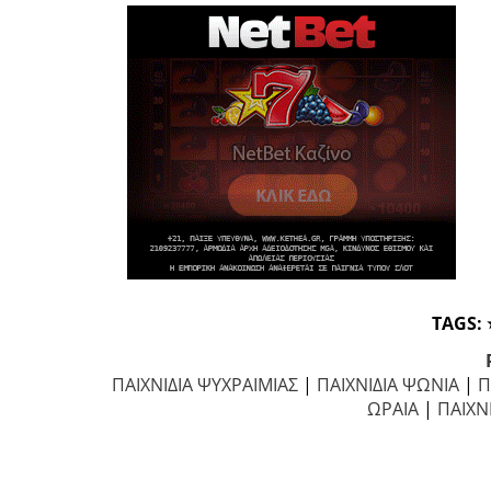
TAGS:
ΠΑΙΧΝΙΔΙΑ ΨΥΧΡΑΙΜΙΑΣ
|
ΠΑΙΧΝΙΔΙΑ ΨΩΝΙΑ
|
Π
ΩΡΑΙΑ
|
ΠΑΙΧΝ