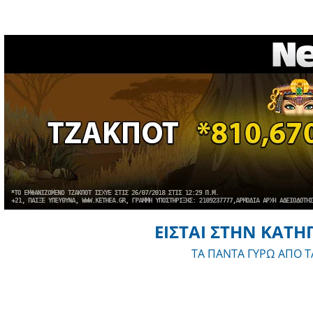
ΕΙΣΤΑΙ ΣΤΗΝ ΚΑΤ
ΤΑ ΠΑΝΤΑ ΓΥΡΩ ΑΠΟ ΤΑ