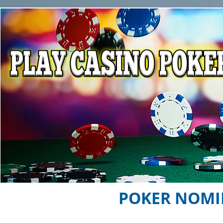
POKER ΝΟΜΙ