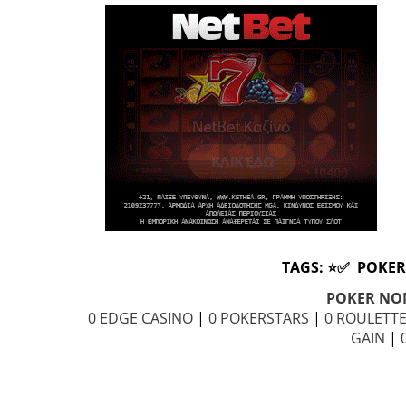
TAGS: ⭐✅ POKER
POKER ΝΟ
0 EDGE CASINO
|
0 POKERSTARS
|
0 ROULETTE
GAIN
|