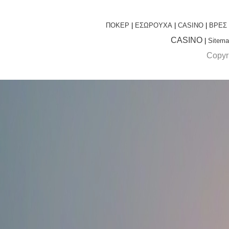
ΠΟΚΕΡ
|
ΕΣΩΡΟΥΧΑ
|
CASINO
|
ΒΡΕΣ 
CASINO
|
Sitema
Copyri