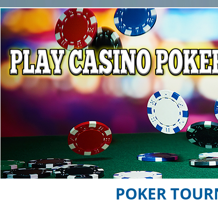
POKER TOU