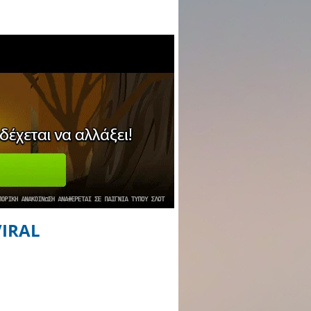
VIRAL