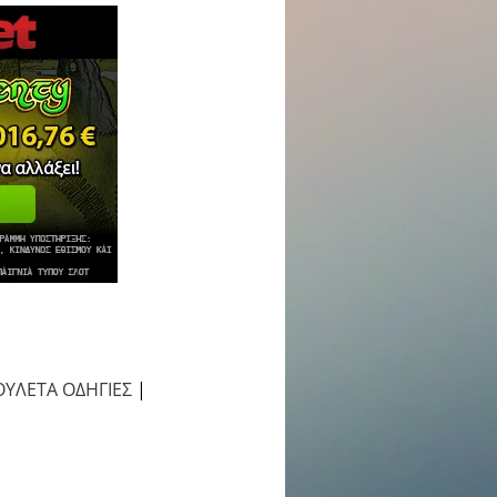
ΟΥΛΕΤΑ ΟΔΗΓΙΕΣ
|