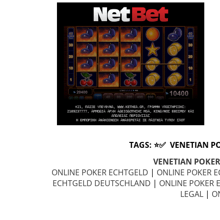
TAGS: ⭐✅ VENETIAN P
VENETIAN POKER
ONLINE POKER ECHTGELD
|
ONLINE POKER 
ECHTGELD DEUTSCHLAND
|
ONLINE POKER
LEGAL
|
O