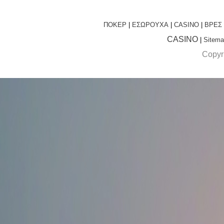
ΠΟΚΕΡ
|
ΕΣΩΡΟΥΧΑ
|
CASINO
|
ΒΡΕΣ 
CASINO
|
Sitema
Copyri