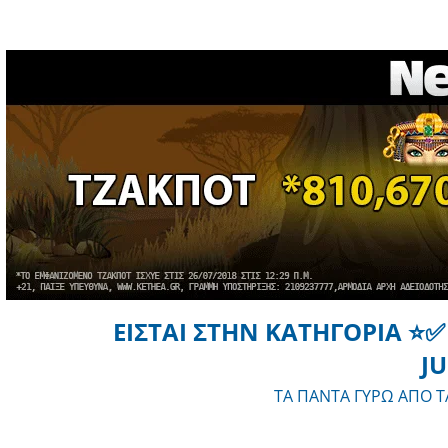
ΕΙΣΤΑΙ ΣΤΗΝ ΚΑΤΗΓΟΡΙΑ 
JU
ΤΑ ΠΑΝΤΑ ΓΥΡΩ ΑΠΟ ΤΑ