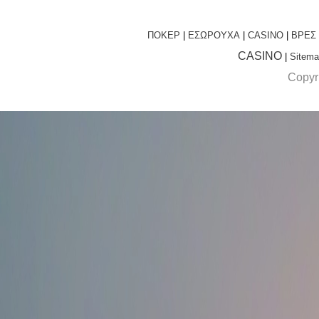
ΠΟΚΕΡ
|
ΕΣΩΡΟΥΧΑ
|
CASINO
|
ΒΡΕΣ 
CASINO
|
Sitema
Copyri