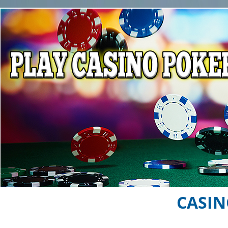
CASIN