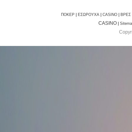
ΠΟΚΕΡ
|
ΕΣΩΡΟΥΧΑ
|
CASINO
|
ΒΡΕΣ 
CASINO
|
Sitema
Copyri